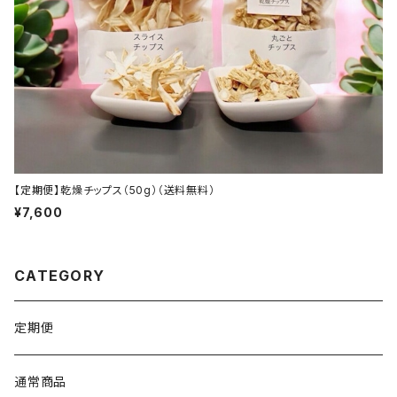
【定期便】乾燥チップス（50g）（送料無料）
¥7,600
CATEGORY
定期便
通常商品