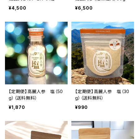
¥4,500
¥6,500
【定期便】高麗人参 塩（50
【定期便】高麗人参 塩（30
g）（送料無料）
g）（送料無料）
¥1,870
¥990