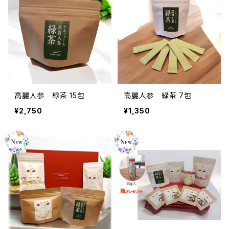
高麗人参 緑茶 15包
高麗人参 緑茶 7包
¥2,750
¥1,350