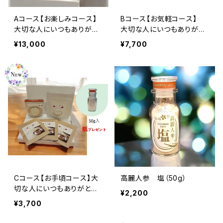
Aコース【お楽しみコース】
Bコース【お気軽コース】
大切な人にいつもありがと
大切な人にいつもありがと
う❣
う❣
¥13,000
¥7,700
Cコース【お手頃コース】大
高麗人参 塩（50g）
切な人にいつもありがと
¥2,200
う❣
¥3,700