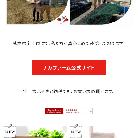
熊本県宇土市にて、私たちが真心こめて栽培しております。
ナカファーム公式サイト
宇土市ふるさと納税でも、お買い求め頂けます。