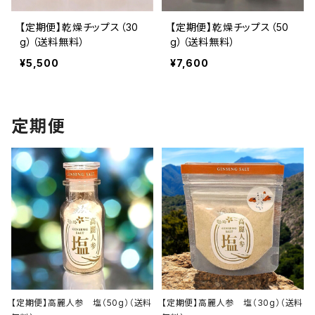
【定期便】乾燥チップス（30
【定期便】乾燥チップス（50
g）（送料無料）
g）（送料無料）
¥5,500
¥7,600
定期便
【定期便】高麗人参 塩（50g）（送料
【定期便】高麗人参 塩（30g）（送料