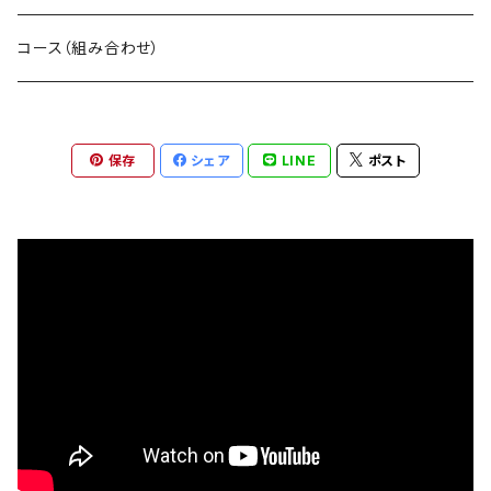
コース（組み合わせ）
保存
シェア
LINE
ポスト