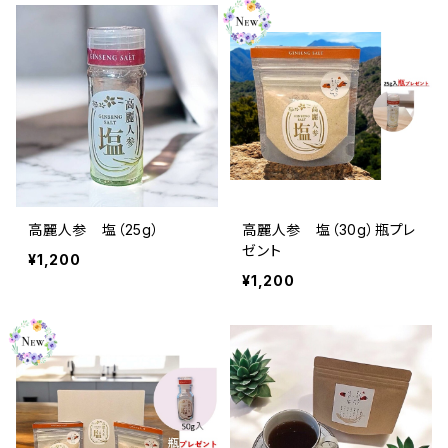
高麗人参 塩（25g）
高麗人参 塩（30g）瓶プレ
ゼント
¥1,200
¥1,200