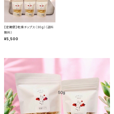
【定期便】乾燥チップス（30g）（送料
無料）
¥5,500