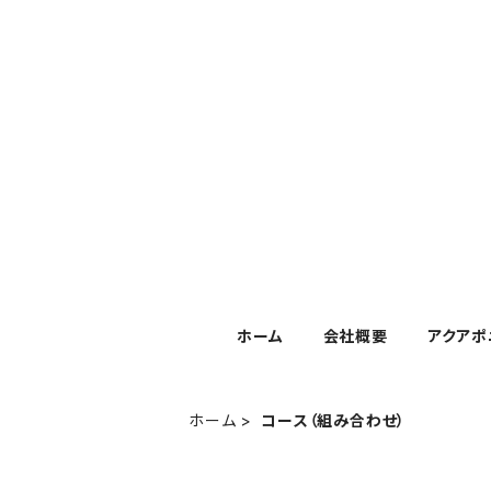
ホーム
会社概要
アクアポ
ホーム
コース（組み合わせ）