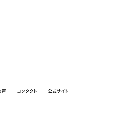
の声
コンタクト
公式サイト