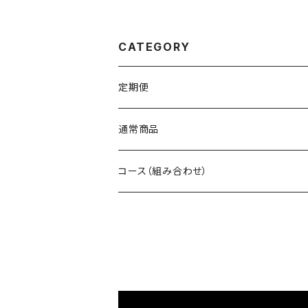
CATEGORY
定期便
通常商品
コース（組み合わせ）