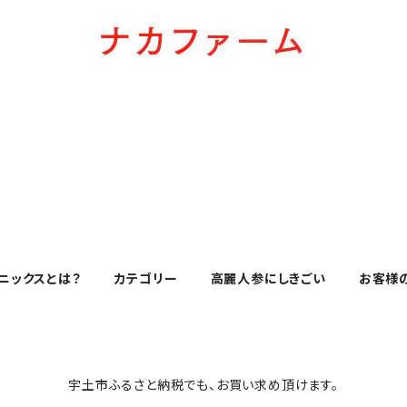
ニックスとは？
カテゴリー
高麗人参にしきごい
お客様
宇土市ふるさと納税でも、お買い求め頂けます。