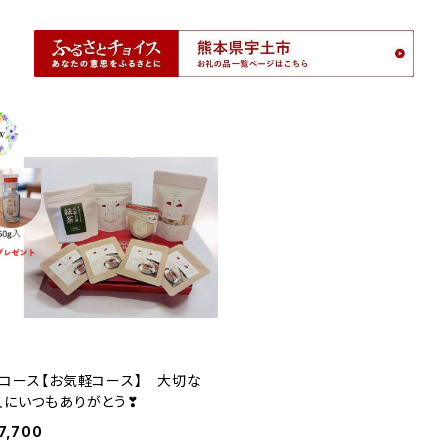
Bコース【お気軽コース】 大切な
人にいつもありがとう❣
7,700