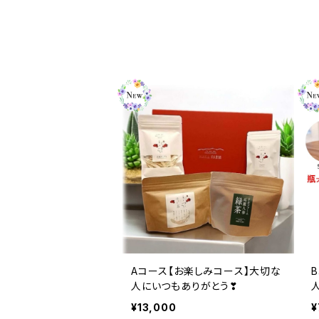
Aコース【お楽しみコース】大切な
人にいつもありがとう❣
¥13,000
¥