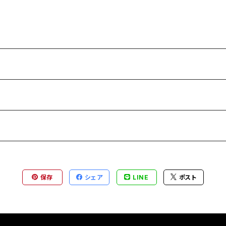
保存
シェア
LINE
ポスト