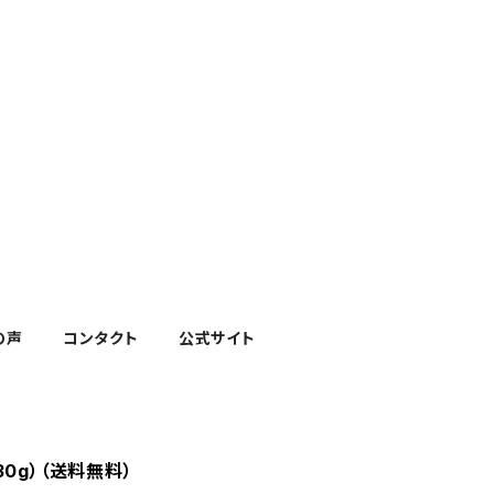
の声
コンタクト
公式サイト
0g）（送料無料）