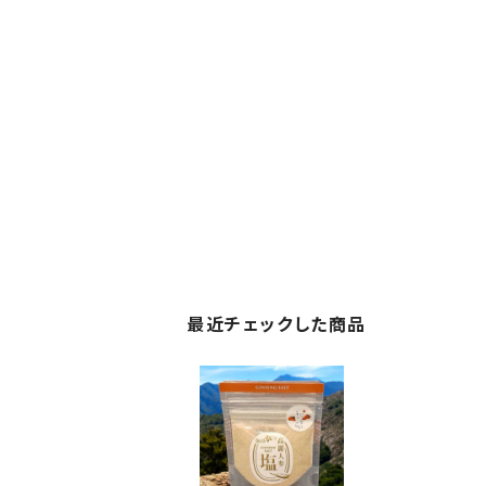
最近チェックした商品