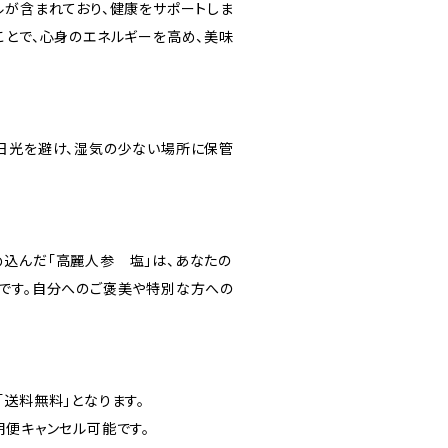
ルが含まれており、健康をサポートしま
ことで、心身のエネルギーを高め、美味
日光を避け、湿気の少ない場所に保管
込んだ「高麗人参 塩」は、あなたの
です。自分へのご褒美や特別な方への
「送料無料」となります。
期便キャンセル可能です。