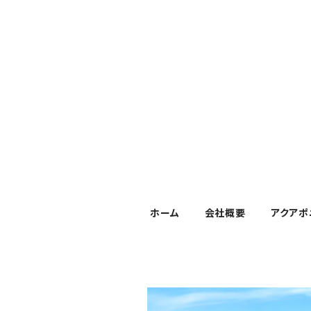
ホーム
会社概要
アクアポ