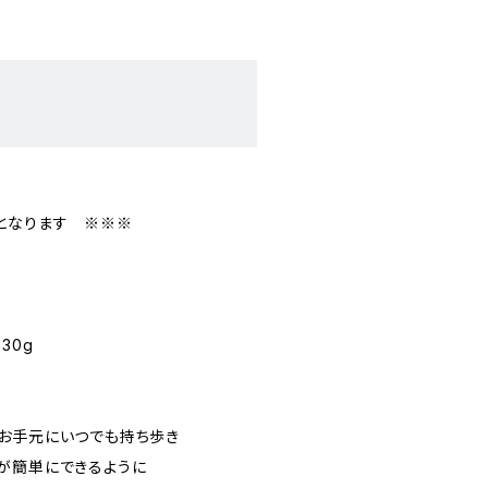
。
となります ※※※
30g
お手元にいつでも持ち歩き
が簡単にできるように