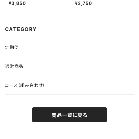
粒（送料無料）
¥3,850
¥2,750
CATEGORY
定期便
通常商品
コース（組み合わせ）
商品一覧に戻る