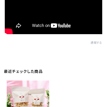
通報する
最近チェックした商品