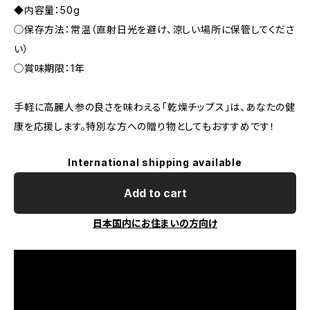
◆内容量：50g
◯保存方法：常温（直射日光を避け、涼しい場所に保管してくださ
い）
◯賞味期限：1年
手軽に高麗人参の良さを味わえる「乾燥チップス」は、あなたの健
康を応援します。特別な方への贈り物としてもおすすめです！
International shipping available
Add to cart
日本国内にお住まいの方向け