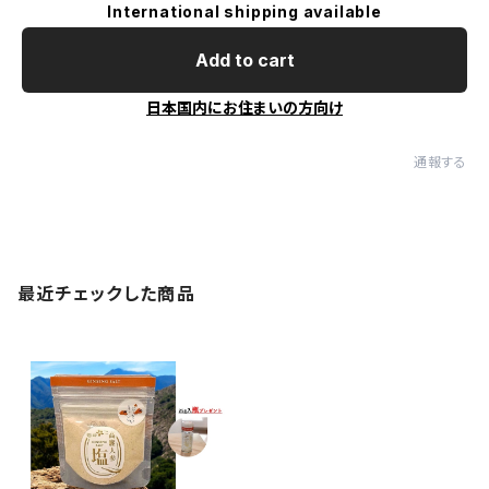
International shipping available
Add to cart
日本国内にお住まいの方向け
通報する
最近チェックした商品