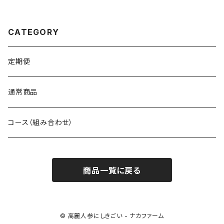
CATEGORY
定期便
通常商品
コース（組み合わせ）
商品一覧に戻る
© 高麗人参にしきごい - ナカファーム