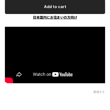
Add to cart
日本国内にお住まいの方向け
通報する