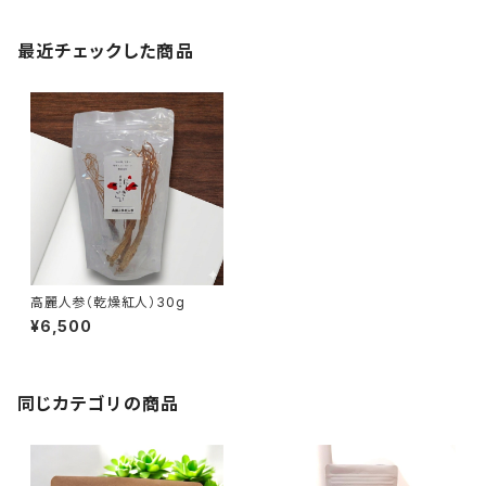
最近チェックした商品
高麗人参（乾燥紅人）30g
¥6,500
同じカテゴリの商品