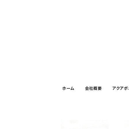
ホーム
会社概要
アクアポ