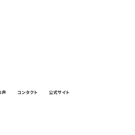
の声
コンタクト
公式サイト